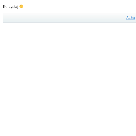
Korzystaj
Audio